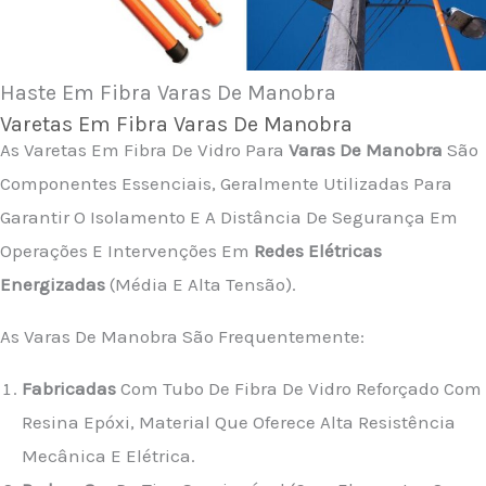
Haste Em Fibra Varas De Manobra
Varetas Em Fibra Varas De Manobra
As Varetas Em Fibra De Vidro Para
Varas De Manobra
São
Componentes Essenciais, Geralmente Utilizadas Para
Garantir O Isolamento E A Distância De Segurança Em
Operações E Intervenções Em
Redes Elétricas
Energizadas
(média E Alta Tensão).
As Varas De Manobra São Frequentemente:
Fabricadas
Com Tubo De Fibra De Vidro Reforçado Com
Resina Epóxi, Material Que Oferece Alta Resistência
Mecânica E Elétrica.